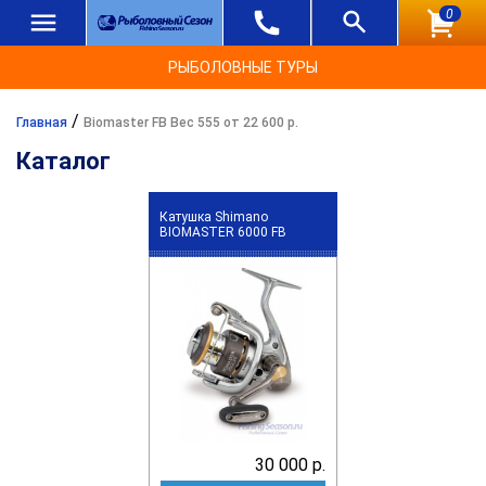
0
РЫБОЛОВНЫЕ ТУРЫ
/
Главная
Biomaster FB Вес 555 от 22 600 р.
Каталог
Катушка Shimano
BIOMASTER 6000 FB
30 000 р.