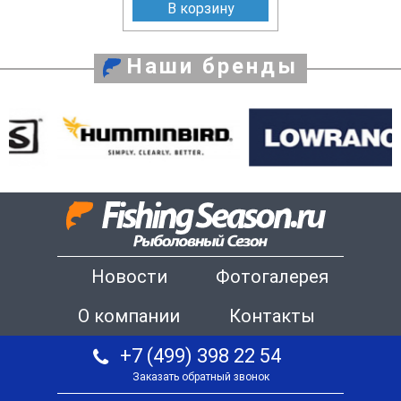
В корзину
Наши бренды
Новости
Фотогалерея
О компании
Контакты
+7 (499) 398 22 54
Заказать обратный звонок