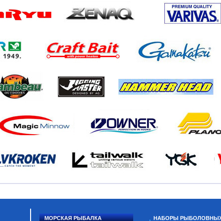
МОРСКАЯ РЫБАЛКА
НАБОРЫ РЫБОЛОВНЫ