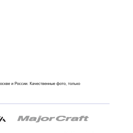
 Москве и России. Качественные фото, только