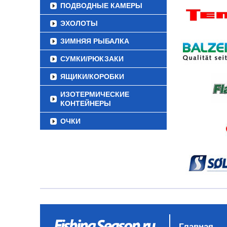
ПОДВОДНЫЕ КАМЕРЫ
ЭХОЛОТЫ
ЗИМНЯЯ РЫБАЛКА
СУМКИ/РЮКЗАКИ
ЯЩИКИ/КОРОБКИ
ИЗОТЕРМИЧЕСКИЕ
КОНТЕЙНЕРЫ
ОЧКИ
Главная