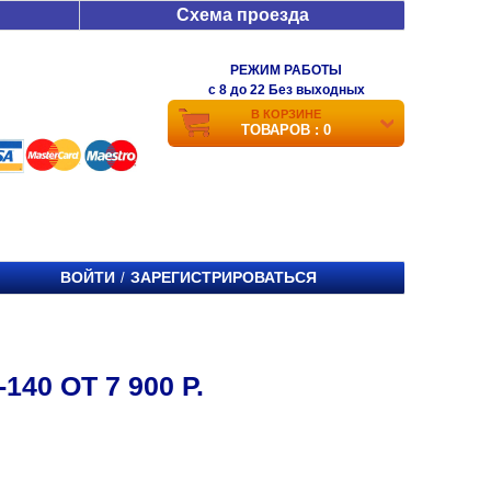
Схема проезда
РЕЖИМ РАБОТЫ
c 8 до 22 Без выходных
В КОРЗИНЕ
ТОВАРОВ : 0
ВОЙТИ
ЗАРЕГИСТРИРОВАТЬСЯ
/
40 ОТ 7 900 Р.