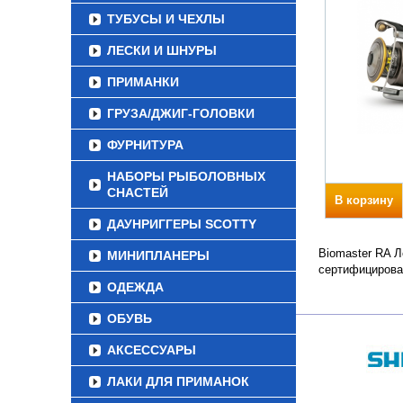
ТУБУСЫ И ЧЕХЛЫ
ЛЕСКИ И ШНУРЫ
ПРИМАНКИ
ГРУЗА/ДЖИГ-ГОЛОВКИ
ФУРНИТУРА
НАБОРЫ РЫБОЛОВНЫХ
СНАСТЕЙ
В корзину
ДАУНРИГГЕРЫ SCOTTY
Biomaster RA Л
МИНИПЛАНЕРЫ
сертифицирова
ОДЕЖДА
ОБУВЬ
АКСЕССУАРЫ
ЛАКИ ДЛЯ ПРИМАНОК