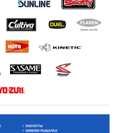
Х
ЭХОЛОТЫ
ЗИМНЯЯ РЫБАЛКА