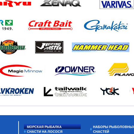
МОРСКАЯ РЫБАЛКА
НАБОРЫ РЫБОЛОВНЫ
СНАСТИ НА ЛОСОСЯ
СНАСТЕЙ