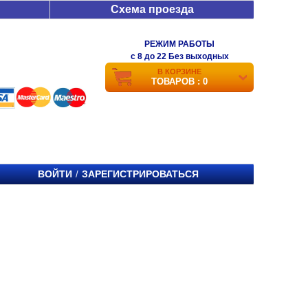
Схема проезда
РЕЖИМ РАБОТЫ
c 8 до 22 Без выходных
В КОРЗИНЕ
ТОВАРОВ : 0
ВОЙТИ
ЗАРЕГИСТРИРОВАТЬСЯ
/