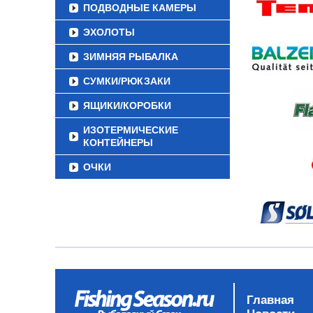
ПОДВОДНЫЕ КАМЕРЫ
ЭХОЛОТЫ
ЗИМНЯЯ РЫБАЛКА
СУМКИ/РЮКЗАКИ
ЯЩИКИ/КОРОБКИ
ИЗОТЕРМИЧЕСКИЕ
КОНТЕЙНЕРЫ
ОЧКИ
Главная