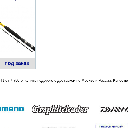
под заказ
1 от 7 750 р. купить недорого с доставкой по Москве и России. Качест