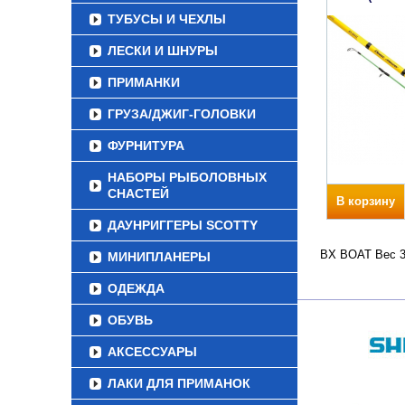
ТУБУСЫ И ЧЕХЛЫ
ЛЕСКИ И ШНУРЫ
ПРИМАНКИ
ГРУЗА/ДЖИГ-ГОЛОВКИ
ФУРНИТУРА
НАБОРЫ РЫБОЛОВНЫХ
СНАСТЕЙ
В корзину
ДАУНРИГГЕРЫ SCOTTY
BX BOAT Вес 34
МИНИПЛАНЕРЫ
ОДЕЖДА
ОБУВЬ
АКСЕССУАРЫ
ЛАКИ ДЛЯ ПРИМАНОК