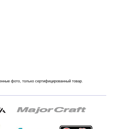
венные фото, только сертифицированный товар.