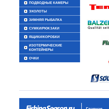
ПОДВОДНЫЕ КАМЕРЫ
ЭХОЛОТЫ
ЗИМНЯЯ РЫБАЛКА
СУМКИ/РЮКЗАКИ
ЯЩИКИ/КОРОБКИ
ИЗОТЕРМИЧЕСКИЕ
КОНТЕЙНЕРЫ
ОЧКИ
Главная