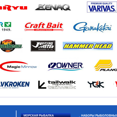
МОРСКАЯ РЫБАЛКА
НАБОРЫ РЫБОЛОВНЫ