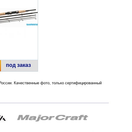
под заказ
и России. Качественные фото, только сертифицированный