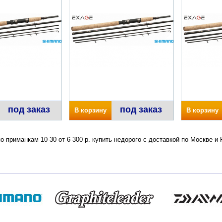
под заказ
под заказ
В корзину
В корзину
о приманкам 10-30 от 6 300 р. купить недорого с доставкой по Москве 