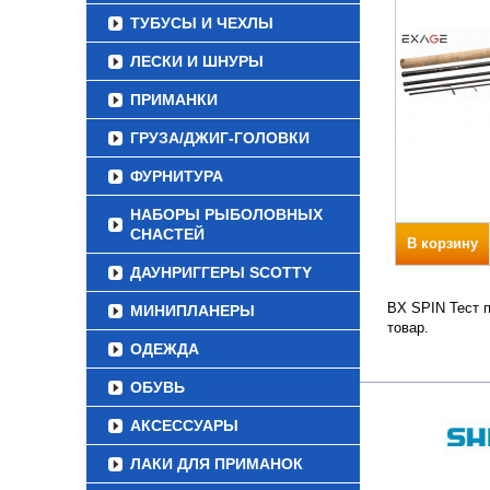
ТУБУСЫ И ЧЕХЛЫ
ЛЕСКИ И ШНУРЫ
ПРИМАНКИ
ГРУЗА/ДЖИГ-ГОЛОВКИ
ФУРНИТУРА
НАБОРЫ РЫБОЛОВНЫХ
СНАСТЕЙ
В корзину
ДАУНРИГГЕРЫ SCOTTY
BX SPIN Тест п
МИНИПЛАНЕРЫ
товар.
ОДЕЖДА
ОБУВЬ
АКСЕССУАРЫ
ЛАКИ ДЛЯ ПРИМАНОК