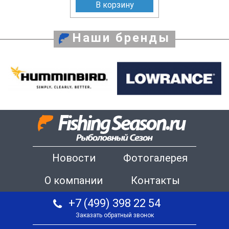
В корзину
Наши бренды
Новости
Фотогалерея
О компании
Контакты
+7 (499) 398 22 54
Заказать обратный звонок