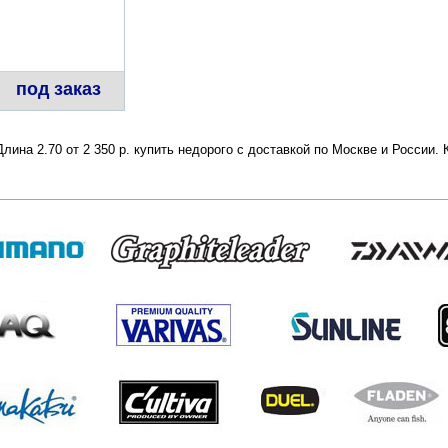
под заказ
ина 2.70 от 2 350 р. купить недорого с доставкой по Москве и России.