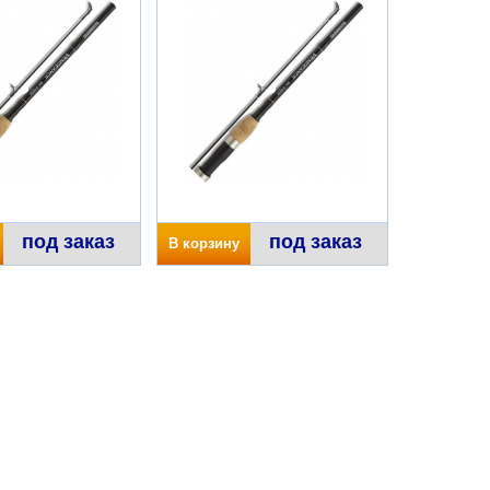
под заказ
под заказ
В корзину