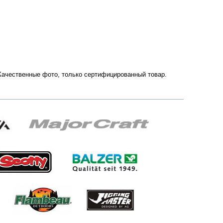
 Качественные фото, только сертифицированный товар.