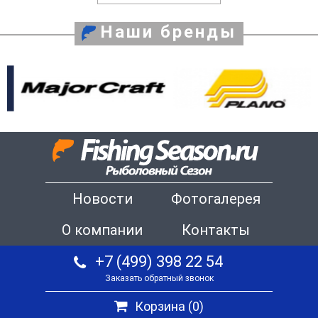
Наши бренды
Новости
Фотогалерея
О компании
Контакты
+7 (499) 398 22 54
Заказать обратный звонок
Корзина (
0
)