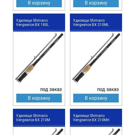
В корзину
В корзину
Удилище Shimano
Удилище Shimano
Vengeance BX 180L
Vengeance BX 210ML
под заказ
под заказ
В корзину
В корзину
Удилище Shimano
Удилище Shimano
Vengeance BX 210M
Vengeance BX 210MH