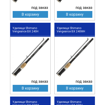
под заказ
под заказ
В корзину
В корзину
Удилище Shimano
Удилище Shimano
Vengeance BX 240H
Vengeance BX 240MH
под заказ
под заказ
В корзину
В корзину
Удилище Shimano
Удилище Shimano