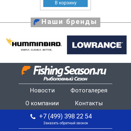
В корзину
Наши бренды
Новости
Фотогалерея
О компании
Контакты
+7 (499) 398 22 54
Заказать обратный звонок