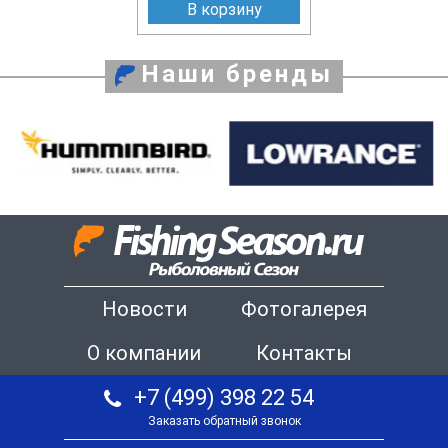
В корзину
Наши бренды
Новости
Фотогалерея
О компании
Контакты
+7 (499) 398 22 54
Заказать обратный звонок