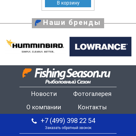
В корзину
Наши бренды
Новости
Фотогалерея
О компании
Контакты
+7 (499) 398 22 54
Заказать обратный звонок