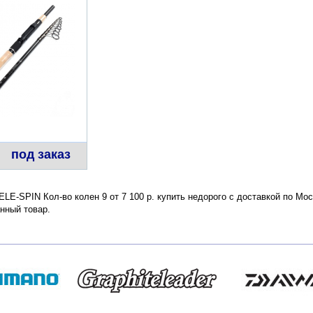
под заказ
LE-SPIN Кол-во колен 9 от 7 100 р. купить недорого с доставкой по Мо
нный товар.