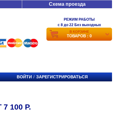
Схема проезда
РЕЖИМ РАБОТЫ
c 8 до 22 Без выходных
В КОРЗИНЕ
ТОВАРОВ : 0
ВОЙТИ
ЗАРЕГИСТРИРОВАТЬСЯ
/
7 100 Р.