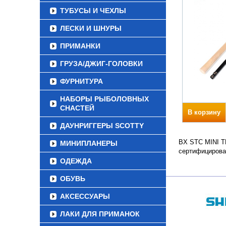
ТУБУСЫ И ЧЕХЛЫ
ЛЕСКИ И ШНУРЫ
ПРИМАНКИ
ГРУЗА/ДЖИГ-ГОЛОВКИ
ФУРНИТУРА
НАБОРЫ РЫБОЛОВНЫХ
СНАСТЕЙ
В корзину
ДАУНРИГГЕРЫ SCOTTY
BX STC MINI TE
МИНИПЛАНЕРЫ
сертифицирова
ОДЕЖДА
ОБУВЬ
АКСЕССУАРЫ
ЛАКИ ДЛЯ ПРИМАНОК