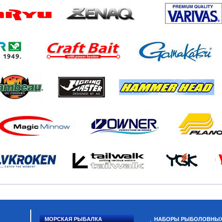
МОРСКАЯ РЫБАЛКА
НАБОРЫ РЫБОЛОВНЫ