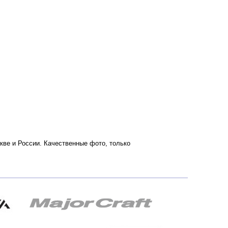
скве и России. Качественные фото, только