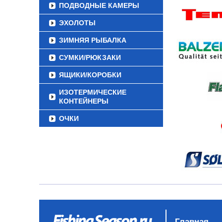
ПОДВОДНЫЕ КАМЕРЫ
ЭХОЛОТЫ
ЗИМНЯЯ РЫБАЛКА
СУМКИ/РЮКЗАКИ
ЯЩИКИ/КОРОБКИ
ИЗОТЕРМИЧЕСКИЕ
КОНТЕЙНЕРЫ
ОЧКИ
Главная