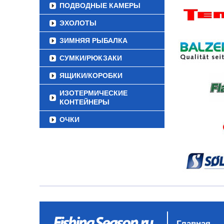
ПОДВОДНЫЕ КАМЕРЫ
ЭХОЛОТЫ
ЗИМНЯЯ РЫБАЛКА
СУМКИ/РЮКЗАКИ
ЯЩИКИ/КОРОБКИ
ИЗОТЕРМИЧЕСКИЕ
КОНТЕЙНЕРЫ
ОЧКИ
Главная