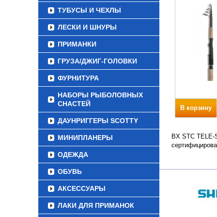
ТУБУСЫ И ЧЕХЛЫ
ЛЕСКИ И ШНУРЫ
ПРИМАНКИ
ГРУЗА/ДЖИГ-ГОЛОВКИ
ФУРНИТУРА
НАБОРЫ РЫБОЛОВНЫХ
СНАСТЕЙ
В корзину
ДАУНРИГГЕРЫ SCOTTY
BX STC TELE-SP
МИНИПЛАНЕРЫ
сертифицирова
ОДЕЖДА
ОБУВЬ
АКСЕССУАРЫ
ЛАКИ ДЛЯ ПРИМАНОК