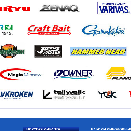
МОРСКАЯ РЫБАЛКА
НАБОРЫ РЫБОЛОВНЫ