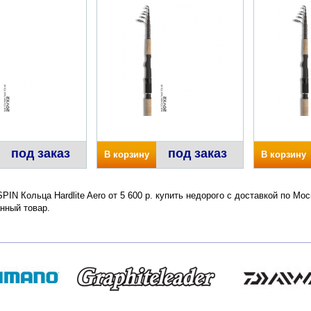
под заказ
под заказ
В корзину
В корзину
IN Кольца Hardlite Aero от 5 600 р. купить недорого с доставкой по Мо
нный товар.