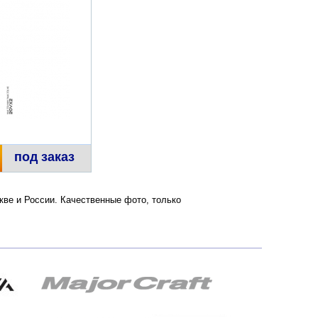
под заказ
скве и России. Качественные фото, только