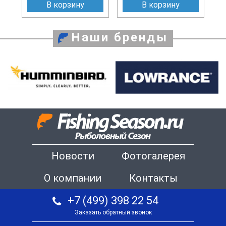
В корзину
В корзину
Наши бренды
Новости
Фотогалерея
О компании
Контакты
+7 (499) 398 22 54
Заказать обратный звонок