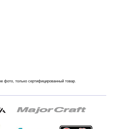
ные фото, только сертифицированный товар.