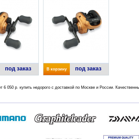
под заказ
под заказ
В корзину
от 6 050 р. купить недорого с доставкой по Москве и России. Качествен