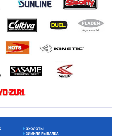
Х
ЭХОЛОТЫ
ЗИМНЯЯ РЫБАЛКА