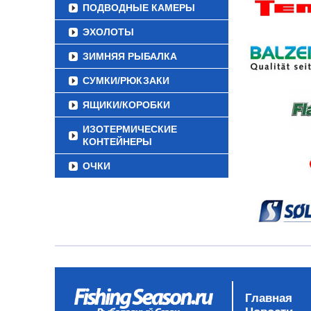
ПОДВОДНЫЕ КАМЕРЫ
ЭХОЛОТЫ
ЗИМНЯЯ РЫБАЛКА
СУМКИ/РЮКЗАКИ
ЯЩИКИ/КОРОБКИ
ИЗОТЕРМИЧЕСКИЕ
КОНТЕЙНЕРЫ
ОЧКИ
Главная