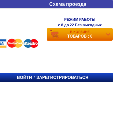
Схема проезда
РЕЖИМ РАБОТЫ
c 8 до 22 Без выходных
В КОРЗИНЕ
ТОВАРОВ : 0
ВОЙТИ
ЗАРЕГИСТРИРОВАТЬСЯ
/