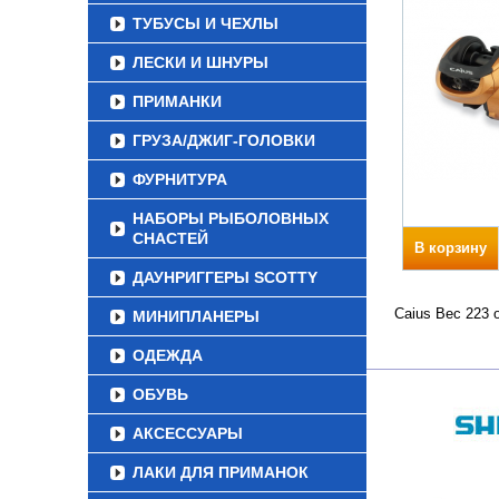
ТУБУСЫ И ЧЕХЛЫ
ЛЕСКИ И ШНУРЫ
ПРИМАНКИ
ГРУЗА/ДЖИГ-ГОЛОВКИ
ФУРНИТУРА
НАБОРЫ РЫБОЛОВНЫХ
СНАСТЕЙ
В корзину
ДАУНРИГГЕРЫ SCOTTY
Caius Вес 223 
МИНИПЛАНЕРЫ
ОДЕЖДА
ОБУВЬ
АКСЕССУАРЫ
ЛАКИ ДЛЯ ПРИМАНОК