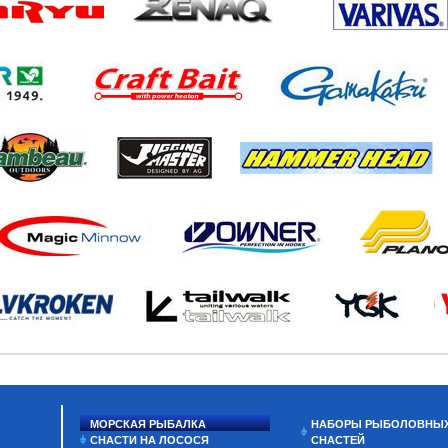
МОРСКАЯ РЫБАЛКА
НАБОРЫ РЫБОЛОВНЫ
СНАСТИ НА ЛОСОСЯ
СНАСТЕЙ