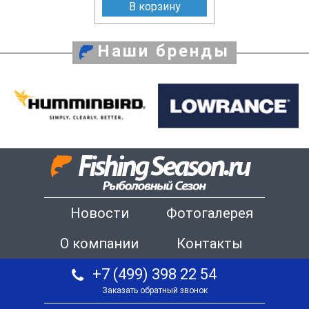
В корзину
Наши бренды
Новости
Фотогалерея
О компании
Контакты
+7 (499) 398 22 54
Заказать обратный звонок