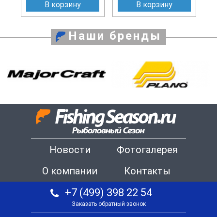
В корзину
В корзину
Наши бренды
Новости
Фотогалерея
О компании
Контакты
+7 (499) 398 22 54
Заказать обратный звонок