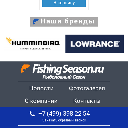
В корзину
Наши бренды
Новости
Фотогалерея
О компании
Контакты
+7 (499) 398 22 54
Заказать обратный звонок