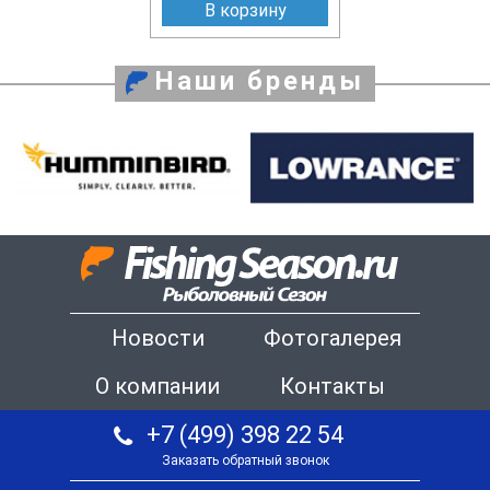
В корзину
Наши бренды
Новости
Фотогалерея
О компании
Контакты
+7 (499) 398 22 54
Заказать обратный звонок