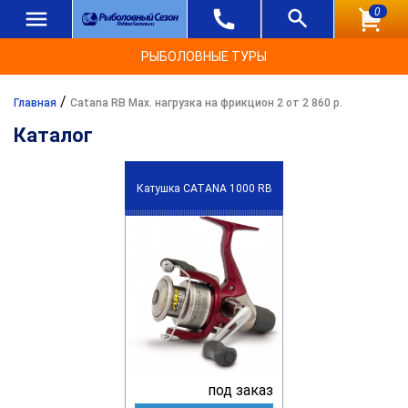
0
РЫБОЛОВНЫЕ ТУРЫ
/
Главная
Catana RB Max. нагрузка на фрикцион 2 от 2 860 р.
Каталог
Катушка CATANA 1000 RB
под заказ