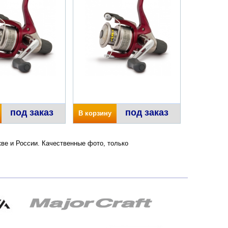
под заказ
под заказ
В корзину
кве и России. Качественные фото, только