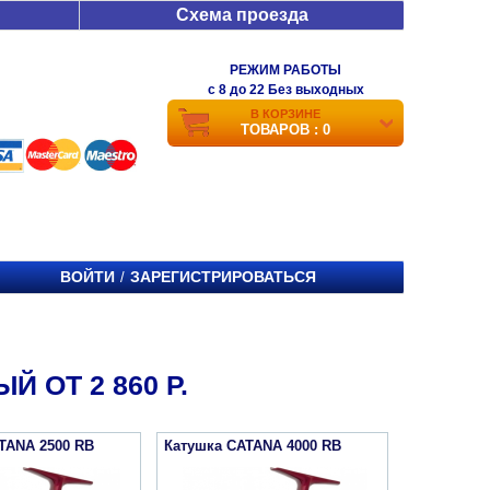
Схема проезда
РЕЖИМ РАБОТЫ
c 8 до 22 Без выходных
В КОРЗИНЕ
ТОВАРОВ : 0
ВОЙТИ
ЗАРЕГИСТРИРОВАТЬСЯ
/
 ОТ 2 860 Р.
TANA 2500 RB
Катушка CATANA 4000 RB