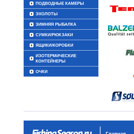
ПОДВОДНЫЕ КАМЕРЫ
ЭХОЛОТЫ
ЗИМНЯЯ РЫБАЛКА
СУМКИ/РЮКЗАКИ
ЯЩИКИ/КОРОБКИ
ИЗОТЕРМИЧЕСКИЕ
КОНТЕЙНЕРЫ
ОЧКИ
Главная