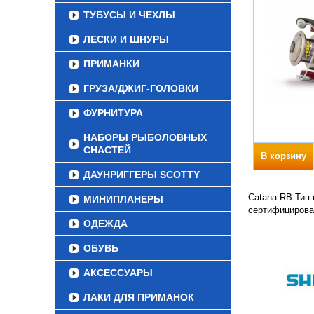
ТУБУСЫ И ЧЕХЛЫ
ЛЕСКИ И ШНУРЫ
ПРИМАНКИ
ГРУЗА/ДЖИГ-ГОЛОВКИ
ФУРНИТУРА
НАБОРЫ РЫБОЛОВНЫХ
СНАСТЕЙ
В корзину
ДАУНРИГГЕРЫ SCOTTY
Catana RB Тип 
МИНИПЛАНЕРЫ
сертифицирова
ОДЕЖДА
ОБУВЬ
АКСЕССУАРЫ
ЛАКИ ДЛЯ ПРИМАНОК