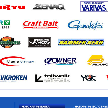
МОРСКАЯ РЫБАЛКА
НАБОРЫ РЫБОЛОВНЫ