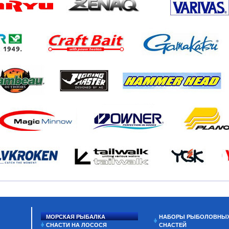
МОРСКАЯ РЫБАЛКА
НАБОРЫ РЫБОЛОВНЫ
СНАСТИ НА ЛОСОСЯ
СНАСТЕЙ