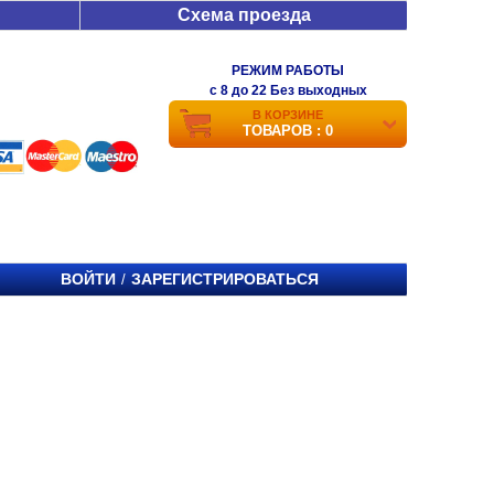
Схема проезда
РЕЖИМ РАБОТЫ
c 8 до 22 Без выходных
В КОРЗИНЕ
ТОВАРОВ : 0
ВОЙТИ
ЗАРЕГИСТРИРОВАТЬСЯ
/