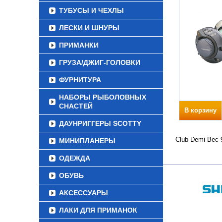
ТУБУСЫ И ЧЕХЛЫ
ЛЕСКИ И ШНУРЫ
ПРИМАНКИ
ГРУЗА/ДЖИГ-ГОЛОВКИ
ФУРНИТУРА
НАБОРЫ РЫБОЛОВНЫХ
СНАСТЕЙ
В корзину
ДАУНРИГГЕРЫ SCOTTY
Club Demi Вес 
МИНИПЛАНЕРЫ
ОДЕЖДА
ОБУВЬ
АКСЕССУАРЫ
ЛАКИ ДЛЯ ПРИМАНОК