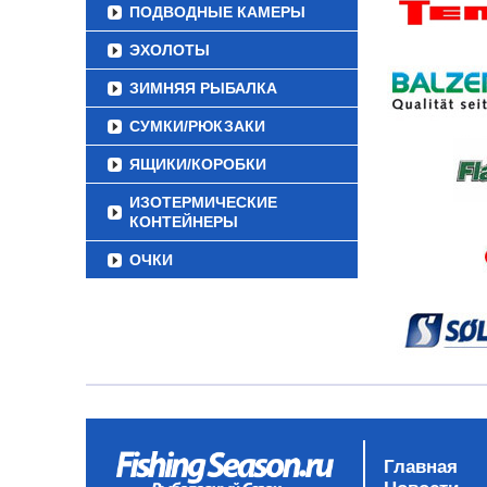
ПОДВОДНЫЕ КАМЕРЫ
ЭХОЛОТЫ
ЗИМНЯЯ РЫБАЛКА
СУМКИ/РЮКЗАКИ
ЯЩИКИ/КОРОБКИ
ИЗОТЕРМИЧЕСКИЕ
КОНТЕЙНЕРЫ
ОЧКИ
Главная