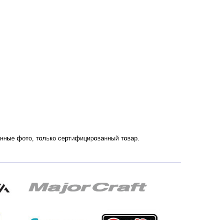
венные фото, только сертифицированный товар.