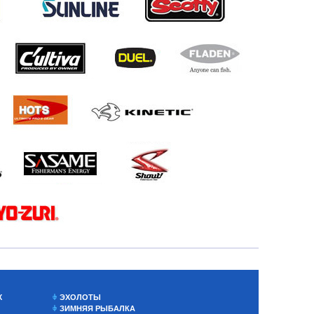
Х
ЭХОЛОТЫ
ЗИМНЯЯ РЫБАЛКА