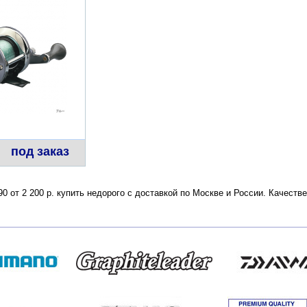
под заказ
90 от 2 200 р. купить недорого с доставкой по Москве и России. Качест