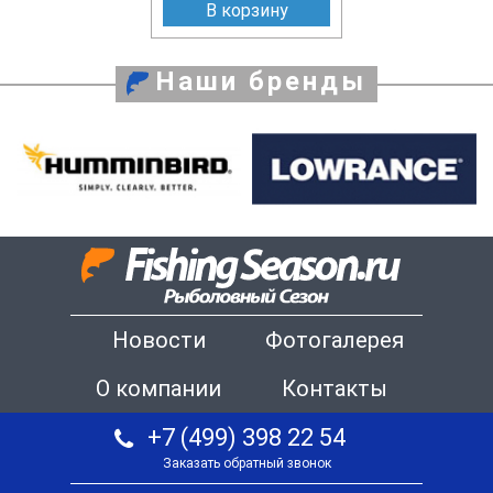
В корзину
Наши бренды
Новости
Фотогалерея
О компании
Контакты
+7 (499) 398 22 54
Заказать обратный звонок