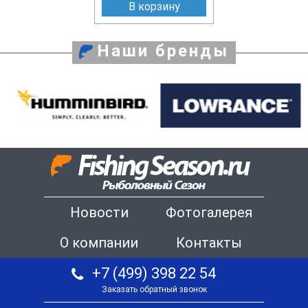
В корзину
Наши бренды
Новости
Фотогалерея
О компании
Контакты
+7 (499) 398 22 54
Заказать обратный звонок