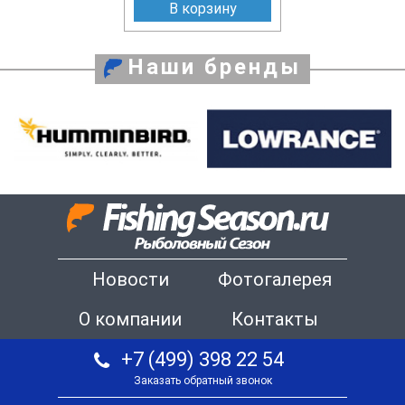
В корзину
Наши бренды
Новости
Фотогалерея
О компании
Контакты
+7 (499) 398 22 54
Заказать обратный звонок