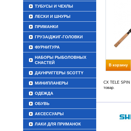
ТУБУСЫ И ЧЕХЛЫ
ЛЕСКИ И ШНУРЫ
ПРИМАНКИ
ГРУЗА/ДЖИГ-ГОЛОВКИ
ФУРНИТУРА
НАБОРЫ РЫБОЛОВНЫХ
СНАСТЕЙ
В корзину
ДАУНРИГГЕРЫ SCOTTY
CX TELE SPIN Т
МИНИПЛАНЕРЫ
товар.
ОДЕЖДА
ОБУВЬ
АКСЕССУАРЫ
ЛАКИ ДЛЯ ПРИМАНОК