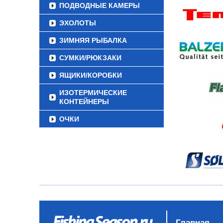
ПОДВОДНЫЕ КАМЕРЫ
ЭХОЛОТЫ
ЗИМНЯЯ РЫБАЛКА
СУМКИ/РЮКЗАКИ
ЯЩИКИ/КОРОБКИ
ИЗОТЕРМИЧЕСКИЕ
КОНТЕЙНЕРЫ
ОЧКИ
Главная