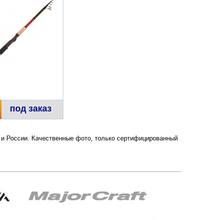
под заказ
е и России. Качественные фото, только сертифицированный