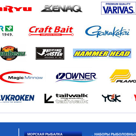
МОРСКАЯ РЫБАЛКА
НАБОРЫ РЫБОЛОВНЫ