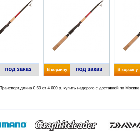
под заказ
под заказ
В корзину
В корзину
ранспорт.длина 0.60 от 4 000 р. купить недорого с доставкой по Москв