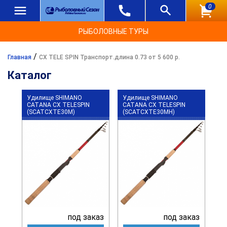
0
РЫБОЛОВНЫЕ ТУРЫ
/
Главная
CX TELE SPIN Транспорт.длина 0.73 от 5 600 р.
Каталог
Удилище SHIMANO
Удилище SHIMANO
CATANA CX TELESPIN
CATANA CX TELESPIN
(SCATCXTE30M)
(SCATCXTE30MH)
под заказ
под заказ