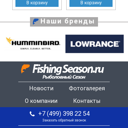
В корзину
В корзину
Наши бренды
Новости
Фотогалерея
О компании
Контакты
+7 (499) 398 22 54
Заказать обратный звонок