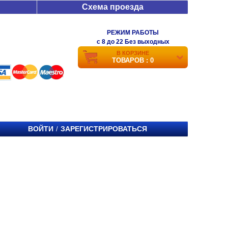
Схема проезда
РЕЖИМ РАБОТЫ
c 8 до 22 Без выходных
В КОРЗИНЕ
ТОВАРОВ : 0
ВОЙТИ
ЗАРЕГИСТРИРОВАТЬСЯ
/