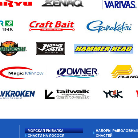
МОРСКАЯ РЫБАЛКА
НАБОРЫ РЫБОЛОВНЫ
СНАСТИ НА ЛОСОСЯ
СНАСТЕЙ