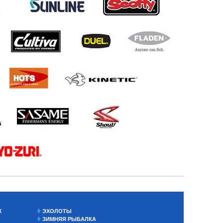
Х
ЭХОЛОТЫ
ЗИМНЯЯ РЫБАЛКА