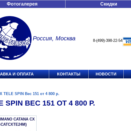
Фотогалерея
Скидки
Россия, Москва
8-(499)-398-22-54
АВКА И ОПЛАТА
КОНТАКТЫ
НОВОСТИ
X TELE SPIN Вес 151 от 4 800 р.
 SPIN ВЕС 151 ОТ 4 800 Р.
IMANO CATANA CX
SCATCXTE24M)