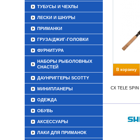
ТУБУСЫ И ЧЕХЛЫ
ЛЕСКИ И ШНУРЫ
ПРИМАНКИ
ГРУЗА/ДЖИГ-ГОЛОВКИ
ФУРНИТУРА
НАБОРЫ РЫБОЛОВНЫХ
СНАСТЕЙ
В корзину
ДАУНРИГГЕРЫ SCOTTY
CX TELE SPIN В
МИНИПЛАНЕРЫ
ОДЕЖДА
ОБУВЬ
АКСЕССУАРЫ
ЛАКИ ДЛЯ ПРИМАНОК