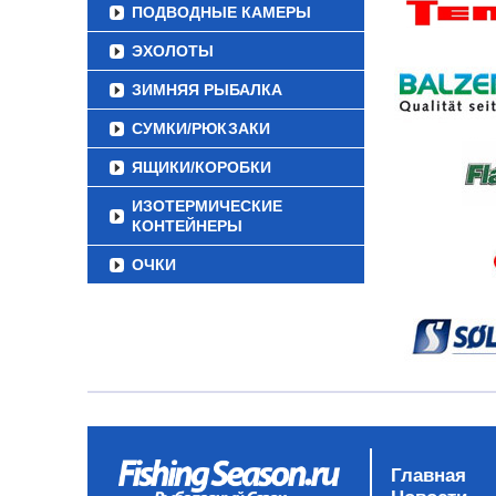
ПОДВОДНЫЕ КАМЕРЫ
ЭХОЛОТЫ
ЗИМНЯЯ РЫБАЛКА
СУМКИ/РЮКЗАКИ
ЯЩИКИ/КОРОБКИ
ИЗОТЕРМИЧЕСКИЕ
КОНТЕЙНЕРЫ
ОЧКИ
Главная