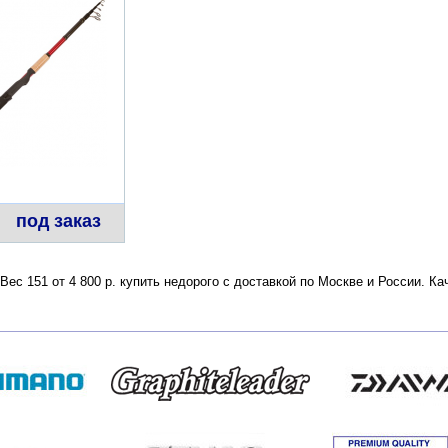
под заказ
ес 151 от 4 800 р. купить недорого с доставкой по Москве и России. К