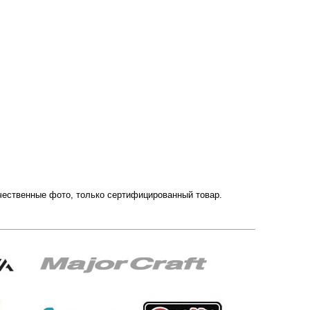
ачественные фото, только сертифицированный товар.