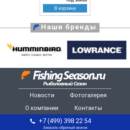
В корзину
Наши бренды
Новости
Фотогалерея
О компании
Контакты
+7 (499) 398 22 54
Заказать обратный звонок