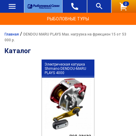
0
РЫБОЛОВНЫЕ ТУРЫ
/
Главная
DENDOU MARU PLAYS Max. нагрузка на фрикцион 15 от 53
000 р.
Каталог
Электрическая катушка
Shimano DENDOU-MARU
PLAYS 4000
под заказ