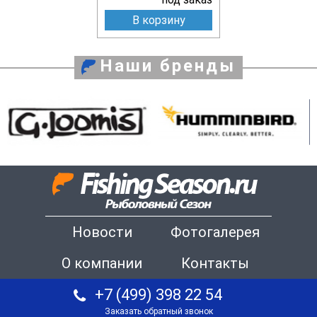
В корзину
Наши бренды
Новости
Фотогалерея
О компании
Контакты
+7 (499) 398 22 54
Заказать обратный звонок