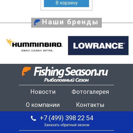
В корзину
Наши бренды
Новости
Фотогалерея
О компании
Контакты
+7 (499) 398 22 54
Заказать обратный звонок