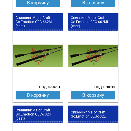
В корзину
В корзину
Спиннинг Major Craft
Спиннинг Major Craft
Go.Emotion GEC-662M
Go.Emotion GEC-662MH
(cast)
(cast)
под заказ
под заказ
В корзину
В корзину
Спиннинг Major Craft
Спиннинг Major Craft
Go.Emotion GEC-702H
Go.Emotion GES-602L
(cast)