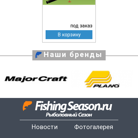
под заказ
В корзину
Наши бренды
Новости
Фотогалерея