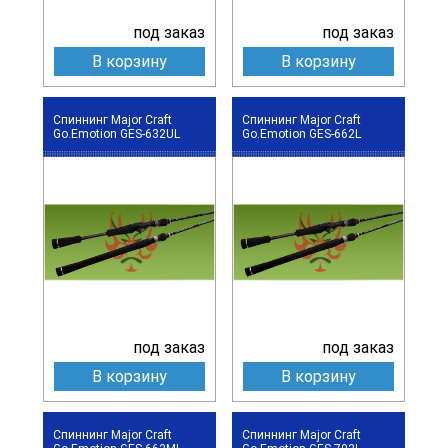
под заказ
под заказ
В корзину
В корзину
Спиннинг Major Craft
Спиннинг Major Craft
Go.Emotion GES-632UL
Go.Emotion GES-662L
под заказ
под заказ
В корзину
В корзину
Спиннинг Major Craft
Спиннинг Major Craft