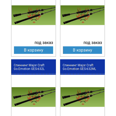
под заказ
под заказ
В корзину
В корзину
Спиннинг Major Craft
Спиннинг Major Craft
Go.Emotion GES-632L
Go.Emotion GES-632ML