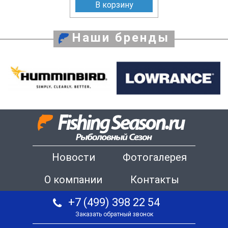
В корзину
Наши бренды
Новости
Фотогалерея
О компании
Контакты
+7 (499) 398 22 54
Заказать обратный звонок