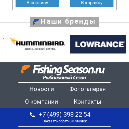
В корзину
В корзину
Наши бренды
Новости
Фотогалерея
О компании
Контакты
+7 (499) 398 22 54
Заказать обратный звонок