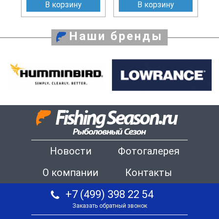
В корзину
В корзину
Наши бренды
Новости
Фотогалерея
О компании
Контакты
+7 (499) 398 22 54
Заказать обратный звонок