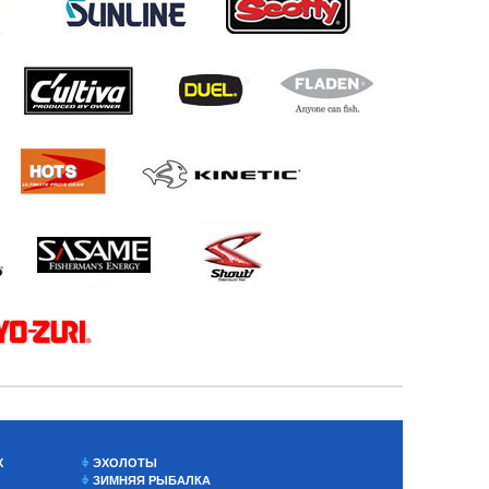
Х
ЭХОЛОТЫ
ЗИМНЯЯ РЫБАЛКА