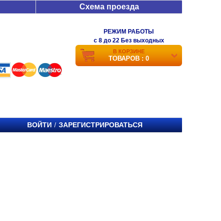
Схема проезда
РЕЖИМ РАБОТЫ
c 8 до 22 Без выходных
В КОРЗИНЕ
ТОВАРОВ : 0
ВОЙТИ
ЗАРЕГИСТРИРОВАТЬСЯ
/