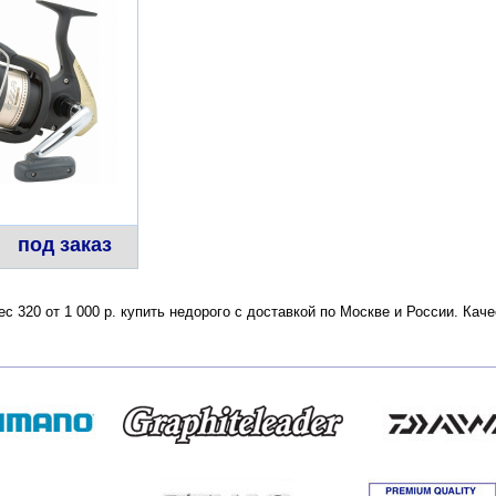
под заказ
ес 320 от 1 000 р. купить недорого с доставкой по Москве и России. Ка