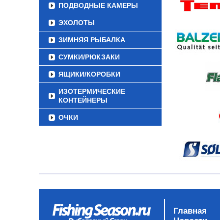
ПОДВОДНЫЕ КАМЕРЫ
ЭХОЛОТЫ
ЗИМНЯЯ РЫБАЛКА
СУМКИ/РЮКЗАКИ
ЯЩИКИ/КОРОБКИ
ИЗОТЕРМИЧЕСКИЕ
КОНТЕЙНЕРЫ
ОЧКИ
Главная