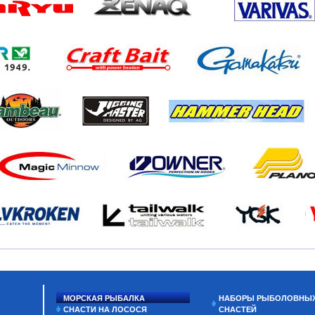
МОРСКАЯ РЫБАЛКА
НАБОРЫ РЫБОЛОВНЫ
СНАСТИ НА ЛОСОСЯ
СНАСТЕЙ