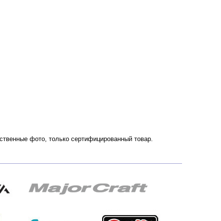
чественные фото, только сертифицированный товар.