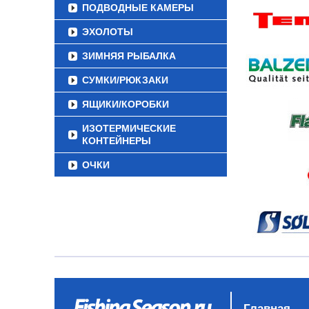
ПОДВОДНЫЕ КАМЕРЫ
ЭХОЛОТЫ
ЗИМНЯЯ РЫБАЛКА
СУМКИ/РЮКЗАКИ
ЯЩИКИ/КОРОБКИ
ИЗОТЕРМИЧЕСКИЕ
КОНТЕЙНЕРЫ
ОЧКИ
Главная