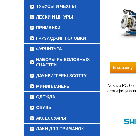
ТУБУСЫ И ЧЕХЛЫ
ЛЕСКИ И ШНУРЫ
ПРИМАНКИ
ГРУЗА/ДЖИГ-ГОЛОВКИ
ФУРНИТУРА
НАБОРЫ РЫБОЛОВНЫХ
СНАСТЕЙ
В корзину
ДАУНРИГГЕРЫ SCOTTY
Nexave RC Лесо
МИНИПЛАНЕРЫ
сертифицирова
ОДЕЖДА
ОБУВЬ
АКСЕССУАРЫ
ЛАКИ ДЛЯ ПРИМАНОК