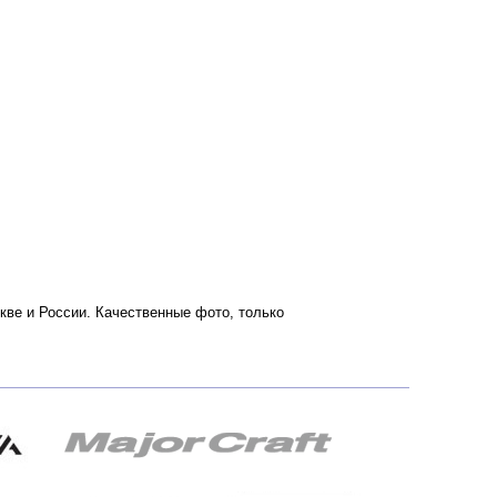
скве и России. Качественные фото, только