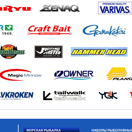
МОРСКАЯ РЫБАЛКА
НАБОРЫ РЫБОЛОВНЫ