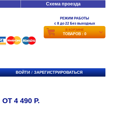
Схема проезда
РЕЖИМ РАБОТЫ
c 8 до 22 Без выходных
В КОРЗИНЕ
ТОВАРОВ : 0
ВОЙТИ
ЗАРЕГИСТРИРОВАТЬСЯ
/
ОТ 4 490 Р.