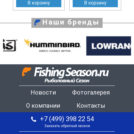
В корзину
В корзину
Наши бренды
Новости
Фотогалерея
О компании
Контакты
+7 (499) 398 22 54
Заказать обратный звонок