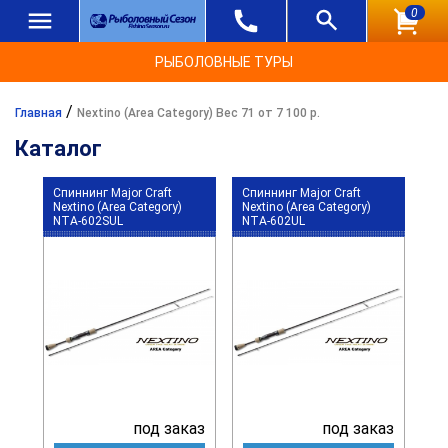
0
РЫБОЛОВНЫЕ ТУРЫ
/
Главная
Nextino (Area Category) Вес 71 от 7 100 р.
Каталог
Спиннинг Major Craft
Спиннинг Major Craft
Nextino (Area Category)
Nextino (Area Category)
NTA-602SUL
NTA-602UL
под заказ
под заказ