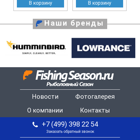
В корзину
В корзину
Наши бренды
Новости
Фотогалерея
О компании
Контакты
+7 (499) 398 22 54
Заказать обратный звонок