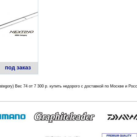
под заказ
Category) Вес 74 от 7 300 р. купить недорого с доставкой по Москве и Р