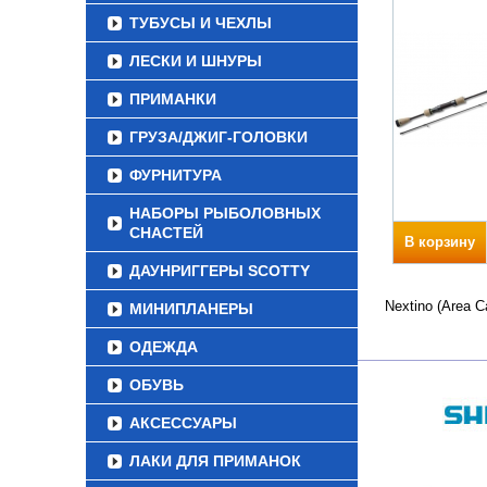
ТУБУСЫ И ЧЕХЛЫ
ЛЕСКИ И ШНУРЫ
ПРИМАНКИ
ГРУЗА/ДЖИГ-ГОЛОВКИ
ФУРНИТУРА
НАБОРЫ РЫБОЛОВНЫХ
СНАСТЕЙ
В корзину
ДАУНРИГГЕРЫ SCOTTY
Nextino (Area 
МИНИПЛАНЕРЫ
ОДЕЖДА
ОБУВЬ
АКСЕССУАРЫ
ЛАКИ ДЛЯ ПРИМАНОК