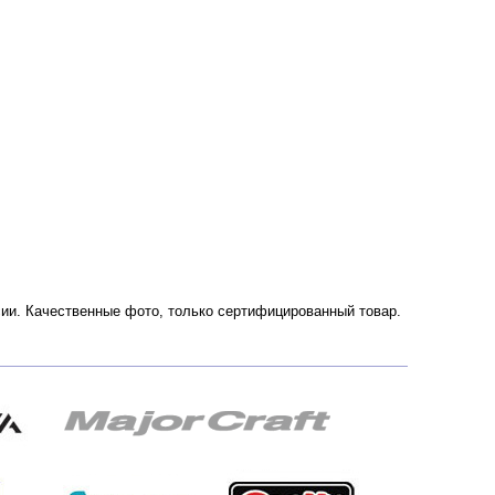
оссии. Качественные фото, только сертифицированный товар.