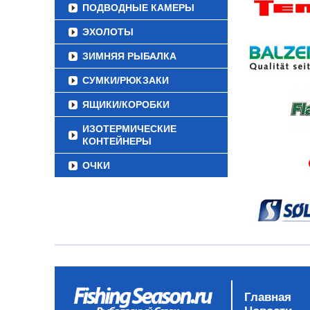
ПОДВОДНЫЕ КАМЕРЫ
ЭХОЛОТЫ
ЗИМНЯЯ РЫБАЛКА
СУМКИ/РЮКЗАКИ
ЯЩИКИ/КОРОБКИ
ИЗОТЕРМИЧЕСКИЕ
КОНТЕЙНЕРЫ
ОЧКИ
Главная