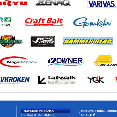
МОРСКАЯ РЫБАЛКА
НАБОРЫ РЫБОЛОВНЫ
СНАСТИ НА ЛОСОСЯ
СНАСТЕЙ