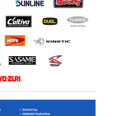
Х
ЭХОЛОТЫ
ЗИМНЯЯ РЫБАЛКА