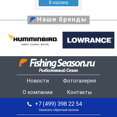
В корзину
Наши бренды
Новости
Фотогалерея
О компании
Контакты
+7 (499) 398 22 54
Заказать обратный звонок