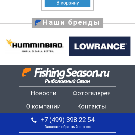
В корзину
Наши бренды
Новости
Фотогалерея
О компании
Контакты
+7 (499) 398 22 54
Заказать обратный звонок