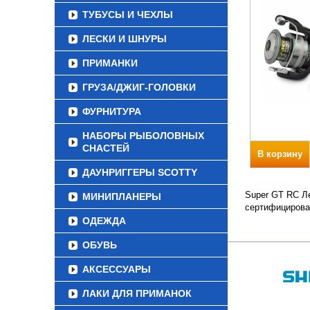
ТУБУСЫ И ЧЕХЛЫ
ЛЕСКИ И ШНУРЫ
ПРИМАНКИ
ГРУЗА/ДЖИГ-ГОЛОВКИ
ФУРНИТУРА
НАБОРЫ РЫБОЛОВНЫХ
СНАСТЕЙ
В корзину
ДАУНРИГГЕРЫ SCOTTY
Super GT RC Ле
МИНИПЛАНЕРЫ
сертифицирова
ОДЕЖДА
ОБУВЬ
АКСЕССУАРЫ
ЛАКИ ДЛЯ ПРИМАНОК