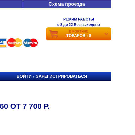
Схема проезда
РЕЖИМ РАБОТЫ
c 8 до 22 Без выходных
В КОРЗИНЕ
ТОВАРОВ : 0
ВОЙТИ
ЗАРЕГИСТРИРОВАТЬСЯ
/
0 ОТ 7 700 Р.