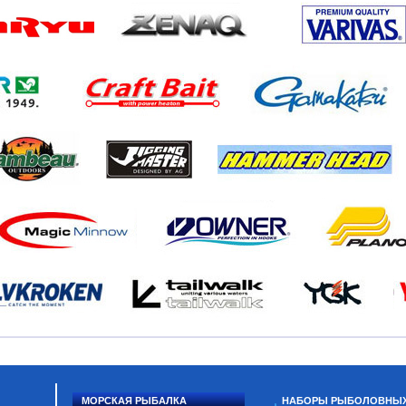
МОРСКАЯ РЫБАЛКА
НАБОРЫ РЫБОЛОВНЫ