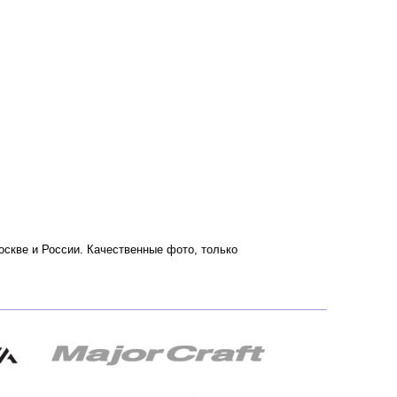
Москве и России. Качественные фото, только