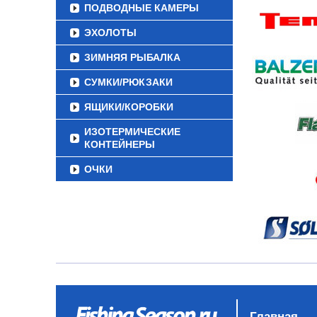
ПОДВОДНЫЕ КАМЕРЫ
ЭХОЛОТЫ
ЗИМНЯЯ РЫБАЛКА
СУМКИ/РЮКЗАКИ
ЯЩИКИ/КОРОБКИ
ИЗОТЕРМИЧЕСКИЕ
КОНТЕЙНЕРЫ
ОЧКИ
Главная