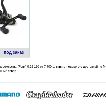
под заказ
соемкость, (Ре/м) 0.25-160 от 7 700 р. купить недорого с доставкой по 
нный товар.