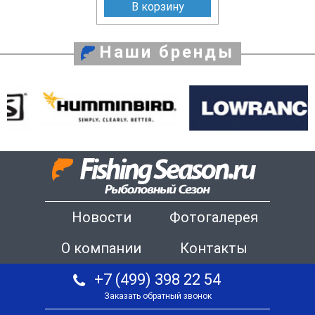
В корзину
Наши бренды
Новости
Фотогалерея
О компании
Контакты
+7 (499) 398 22 54
Заказать обратный звонок