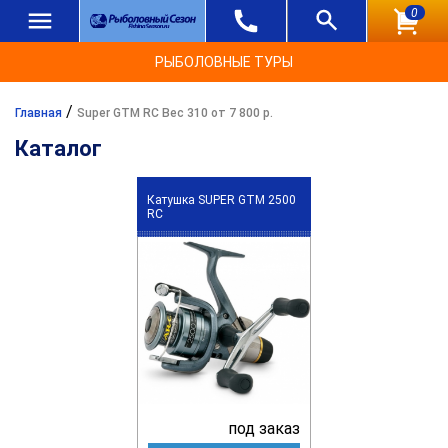
0
РЫБОЛОВНЫЕ ТУРЫ
/
Главная
Super GTM RC Вес 310 от 7 800 р.
Каталог
Катушка SUPER GTM 2500
RC
под заказ