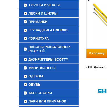
ТУБУСЫ И ЧЕХЛЫ
ЛЕСКИ И ШНУРЫ
ПРИМАНКИ
ГРУЗА/ДЖИГ-ГОЛОВКИ
ФУРНИТУРА
НАБОРЫ РЫБОЛОВНЫХ
СНАСТЕЙ
В корзину
ДАУНРИГГЕРЫ SCOTTY
SURF Длина 4.5
МИНИПЛАНЕРЫ
ОДЕЖДА
ОБУВЬ
АКСЕССУАРЫ
ЛАКИ ДЛЯ ПРИМАНОК