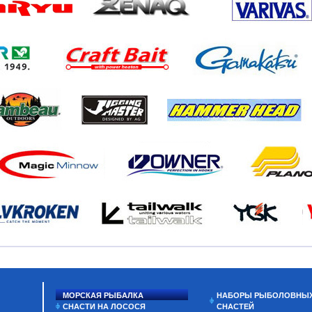
МОРСКАЯ РЫБАЛКА
НАБОРЫ РЫБОЛОВНЫ
СНАСТИ НА ЛОСОСЯ
СНАСТЕЙ