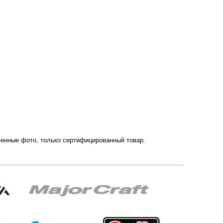
твенные фото, только сертифицированный товар.