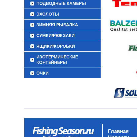
ПОДВОДНЫЕ КАМЕРЫ
ЭХОЛОТЫ
ЗИМНЯЯ РЫБАЛКА
СУМКИ/РЮКЗАКИ
ЯЩИКИ/КОРОБКИ
ИЗОТЕРМИЧЕСКИЕ
КОНТЕЙНЕРЫ
ОЧКИ
Главная