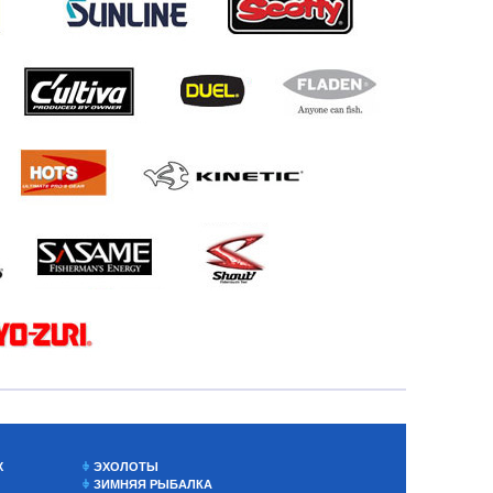
Х
ЭХОЛОТЫ
ЗИМНЯЯ РЫБАЛКА