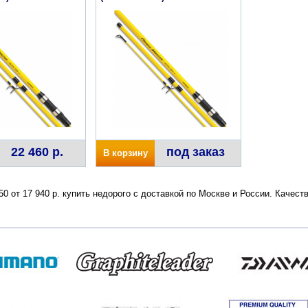
22 460 р.
под заказ
В корзину
0 от 17 940 р. купить недорого с доставкой по Москве и России. Качес