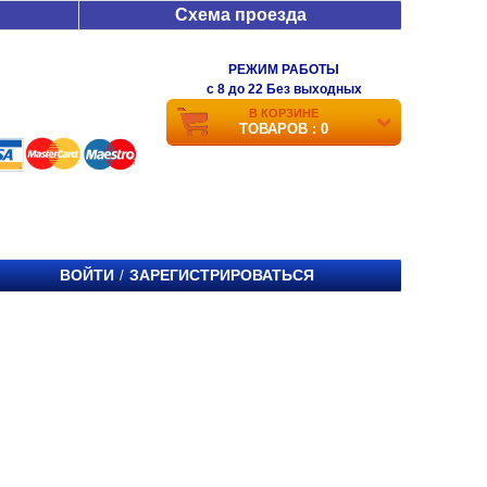
Схема проезда
РЕЖИМ РАБОТЫ
c 8 до 22 Без выходных
В КОРЗИНЕ
ТОВАРОВ : 0
ВОЙТИ
ЗАРЕГИСТРИРОВАТЬСЯ
/