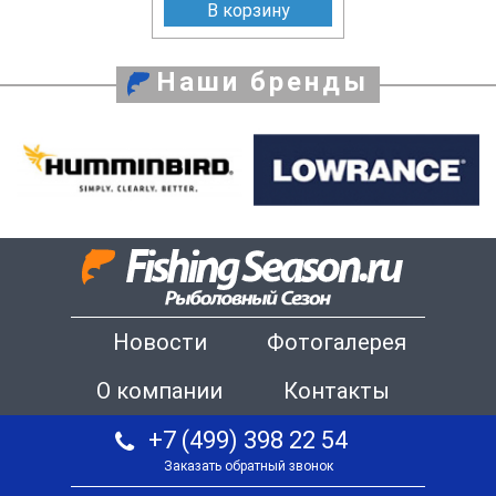
В корзину
Наши бренды
Новости
Фотогалерея
О компании
Контакты
+7 (499) 398 22 54
Заказать обратный звонок