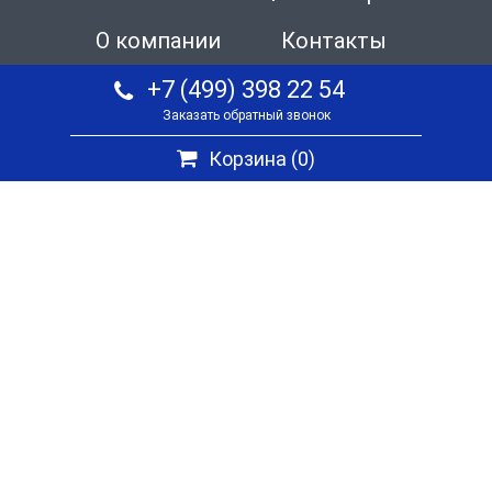
О компании
Контакты
+7 (499) 398 22 54
Заказать обратный звонок
Корзина (
0
)