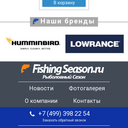
В корзину
Наши бренды
Новости
Фотогалерея
О компании
Контакты
+7 (499) 398 22 54
Заказать обратный звонок