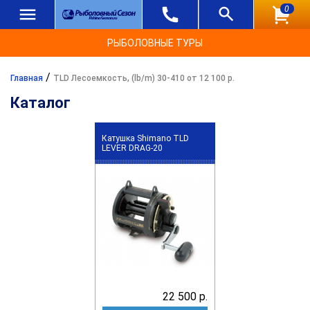
0
РЫБОЛОВНЫЕ ТУРЫ
/
Главная
TLD Лесоемкость, (lb/m) 30-410 от 12 100 р.
Каталог
Катушка Shimano TLD
LEVER DRAG-20
22 500 р.