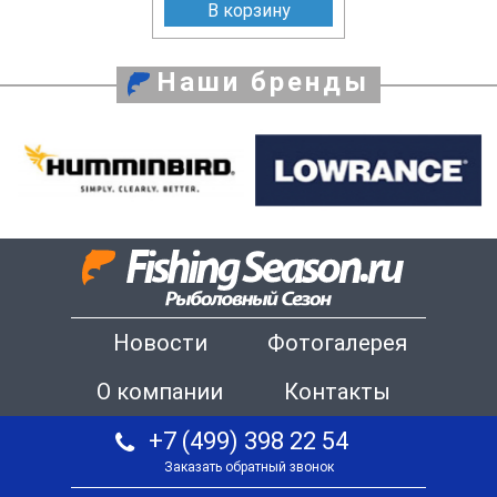
В корзину
Наши бренды
Новости
Фотогалерея
О компании
Контакты
+7 (499) 398 22 54
Заказать обратный звонок