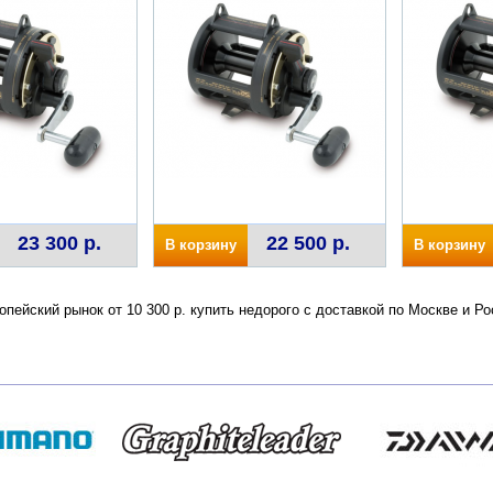
23 300 р.
22 500 р.
В корзину
В корзину
пейский рынок от 10 300 р. купить недорого с доставкой по Москве и 