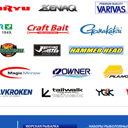
МОРСКАЯ РЫБАЛКА
НАБОРЫ РЫБОЛОВНЫ