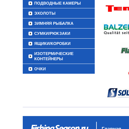
ПОДВОДНЫЕ КАМЕРЫ
ЭХОЛОТЫ
ЗИМНЯЯ РЫБАЛКА
СУМКИ/РЮКЗАКИ
ЯЩИКИ/КОРОБКИ
ИЗОТЕРМИЧЕСКИЕ
КОНТЕЙНЕРЫ
ОЧКИ
Главная