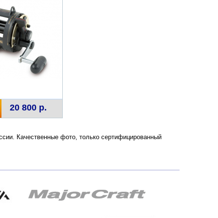
20 800 р.
России. Качественные фото, только сертифицированный