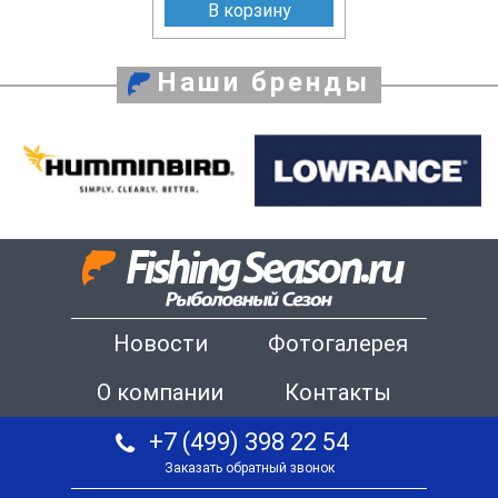
В корзину
Наши бренды
Новости
Фотогалерея
О компании
Контакты
+7 (499) 398 22 54
Заказать обратный звонок