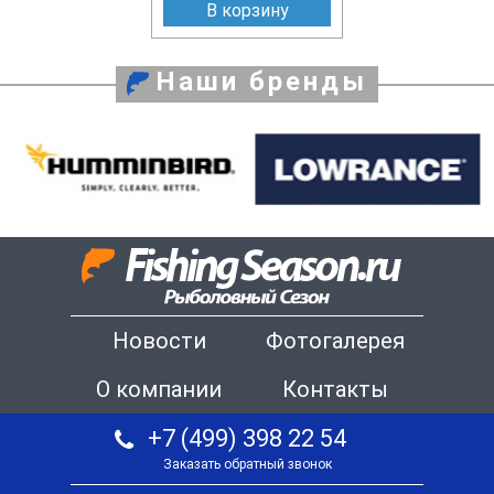
В корзину
Наши бренды
Новости
Фотогалерея
О компании
Контакты
+7 (499) 398 22 54
Заказать обратный звонок